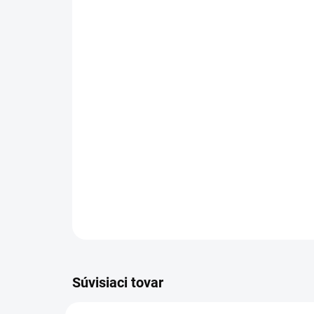
Súvisiaci tovar