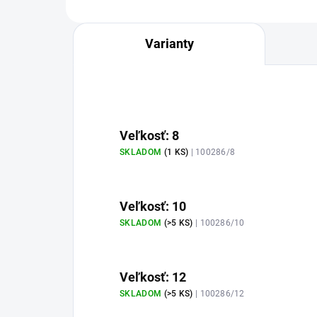
Varianty
Veľkosť: 8
SKLADOM
(1 KS)
| 100286/8
Veľkosť: 10
SKLADOM
(>5 KS)
| 100286/10
Veľkosť: 12
SKLADOM
(>5 KS)
| 100286/12