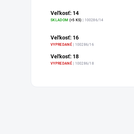
Veľkosť: 14
SKLADOM
(>5 KS)
| 100286/14
Veľkosť: 16
VYPREDANÉ
| 100286/16
Veľkosť: 18
VYPREDANÉ
| 100286/18