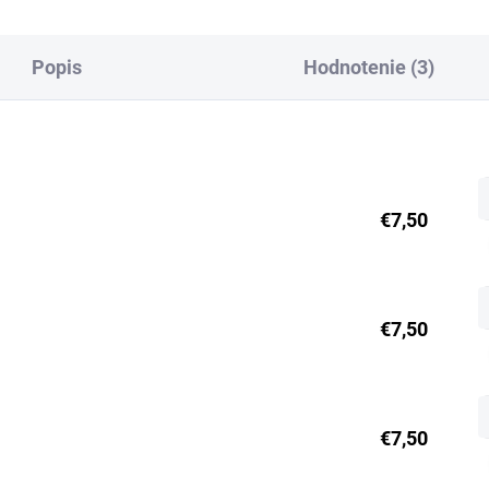
Popis
Hodnotenie (3)
€7,50
€7,50
€7,50