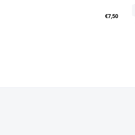
€7,50