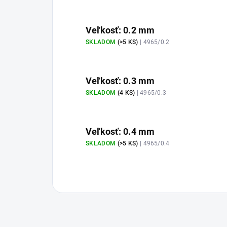
Veľkosť: 0.2 mm
SKLADOM
(>5 KS)
| 4965/0.2
Veľkosť: 0.3 mm
SKLADOM
(4 KS)
| 4965/0.3
Veľkosť: 0.4 mm
SKLADOM
(>5 KS)
| 4965/0.4