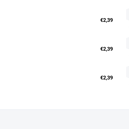
€2,39
€2,39
€2,39