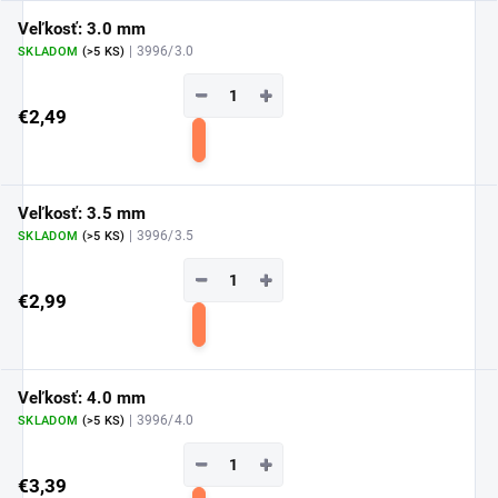
Veľkosť: 3.0 mm
| 3996/3.0
SKLADOM
(>5 KS)
−
+
€2,49
Do
košíka
Veľkosť: 3.5 mm
| 3996/3.5
SKLADOM
(>5 KS)
−
+
€2,99
Do
košíka
Veľkosť: 4.0 mm
| 3996/4.0
SKLADOM
(>5 KS)
−
+
€3,39